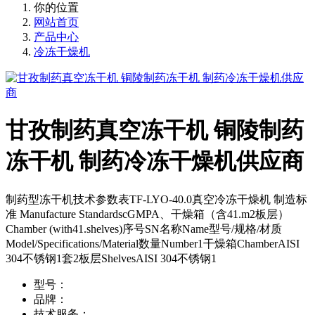
你的位置
网站首页
产品中心
冷冻干燥机
甘孜制药真空冻干机 铜陵制药
冻干机 制药冷冻干燥机供应商
制药型冻干机技术参数表TF-LYO-40.0真空冷冻干燥机 制造标
准 Manufacture StandardscGMPA、干燥箱（含41.m2板层）
Chamber (with41.shelves)序号SN名称Name型号/规格/材质
Model/Specifications/Material数量Number1干燥箱ChamberAISI
304不锈钢1套2板层ShelvesAISI 304不锈钢1
型号：
品牌：
技术服务：