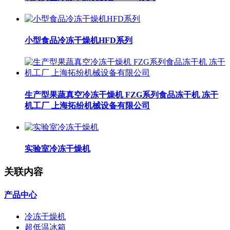
小型食品冷冻干燥机HFD系列
生产型果蔬真空冷冻干燥机 FZG系列食品冻干机 冻干
机工厂 上海拓纷机械设备有限公司
实验室冷冻干燥机
关联内容
产品中心
冷冻干燥机
超低温冰箱