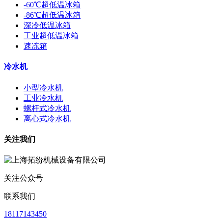
-60℃超低温冰箱
-86℃超低温冰箱
深冷低温冰箱
工业超低温冰箱
速冻箱
冷水机
小型冷水机
工业冷水机
螺杆式冷水机
离心式冷水机
关注我们
关注公众号
联系我们
18117143450