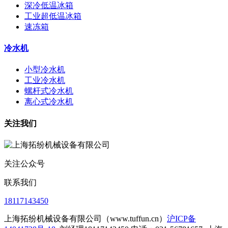
深冷低温冰箱
工业超低温冰箱
速冻箱
冷水机
小型冷水机
工业冷水机
螺杆式冷水机
离心式冷水机
关注我们
关注公众号
联系我们
18117143450
上海拓纷机械设备有限公司（www.tuffun.cn）
沪ICP备