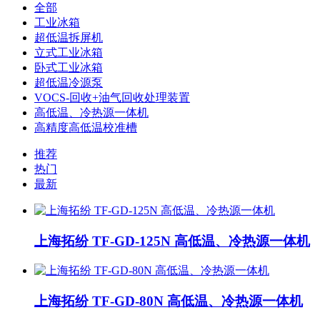
全部
工业冰箱
超低温拆屏机
立式工业冰箱
卧式工业冰箱
超低温冷源泵
VOCS-回收+油气回收处理装置
高低温、冷热源一体机
高精度高低温校准槽
推荐
热门
最新
上海拓纷 TF-GD-125N 高低温、冷热源一体机
上海拓纷 TF-GD-80N 高低温、冷热源一体机