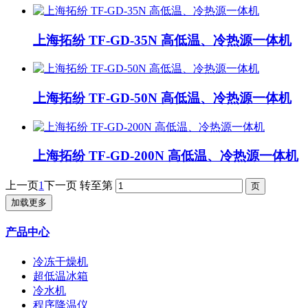
上海拓纷 TF-GD-35N 高低温、冷热源一体机
上海拓纷 TF-GD-50N 高低温、冷热源一体机
上海拓纷 TF-GD-200N 高低温、冷热源一体机
上一页
1
下一页
转至第
加载更多
产品中心
冷冻干燥机
超低温冰箱
冷水机
程序降温仪