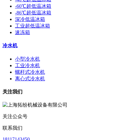
-60℃超低温冰箱
-86℃超低温冰箱
深冷低温冰箱
工业超低温冰箱
速冻箱
冷水机
小型冷水机
工业冷水机
螺杆式冷水机
离心式冷水机
关注我们
关注公众号
联系我们
18117143450