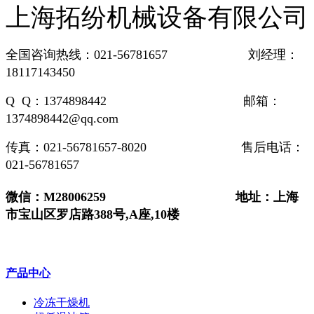
上海拓纷机械设备有限公司
全国咨询热线：021-56781657 刘经理：
18117143450
Q Q：1374898442 邮箱：
1374898442@qq.com
传真：021-56781657-8020 售后电话：
021-56781657
微信：M28006259 地址：上海
市宝山区罗店路388号,A座,10楼
产品中心
冷冻干燥机