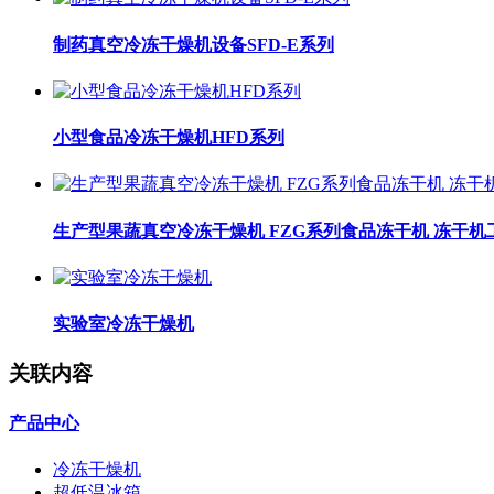
制药真空冷冻干燥机设备SFD-E系列
小型食品冷冻干燥机HFD系列
生产型果蔬真空冷冻干燥机 FZG系列食品冻干机 冻干机
实验室冷冻干燥机
关联内容
产品中心
冷冻干燥机
超低温冰箱