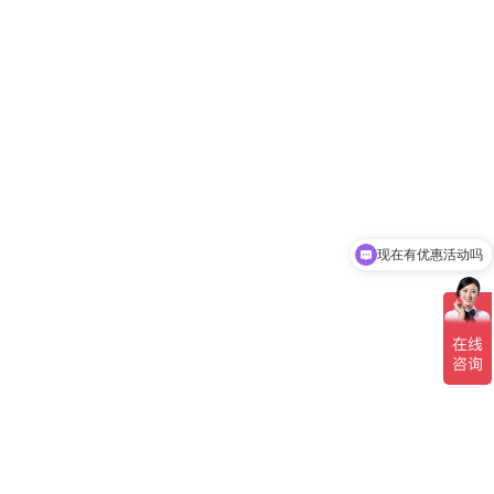
现在有优惠活动吗
可以介绍下你们的产品么