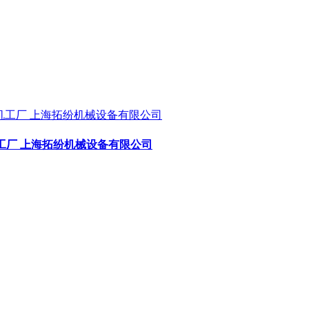
工厂 上海拓纷机械设备有限公司