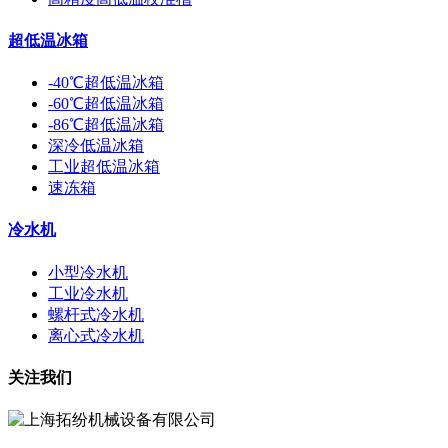
超低温冰箱
-40℃超低温冰箱
-60℃超低温冰箱
-86℃超低温冰箱
深冷低温冰箱
工业超低温冰箱
速冻箱
冷水机
小型冷水机
工业冷水机
螺杆式冷水机
离心式冷水机
关注我们