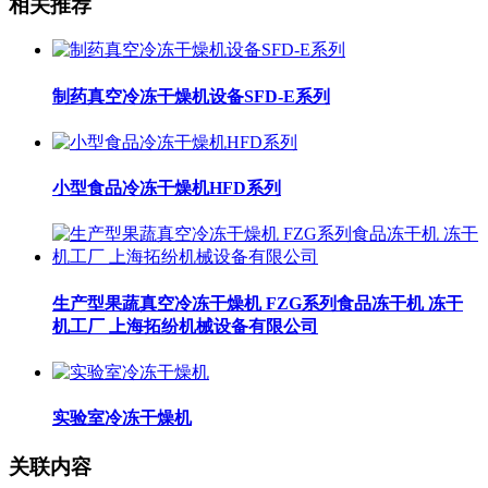
相关推荐
制药真空冷冻干燥机设备SFD-E系列
小型食品冷冻干燥机HFD系列
生产型果蔬真空冷冻干燥机 FZG系列食品冻干机 冻干
机工厂 上海拓纷机械设备有限公司
实验室冷冻干燥机
关联内容