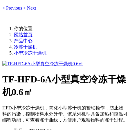
<
Previous
>
Next
你的位置
网站首页
产品中心
冷冻干燥机
小型冷冻干燥机
TF-HFD-6A小型真空冷冻干燥
机0.6㎡
HFD小型冷冻干燥机，简化小型冻干机的繁琐操作，防止物
料的污染，控制物料水分升华。该系列机型具备加热和控温可
编程功能，可查看冻干曲线，方便用户观察物料的冻干过程。