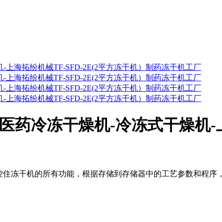
药冷冻干燥机-冷冻式干燥机-上海
控住冻干机的所有功能，根据存储到存储器中的工艺参数和程序，