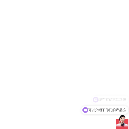
可以介绍下你们的产品么