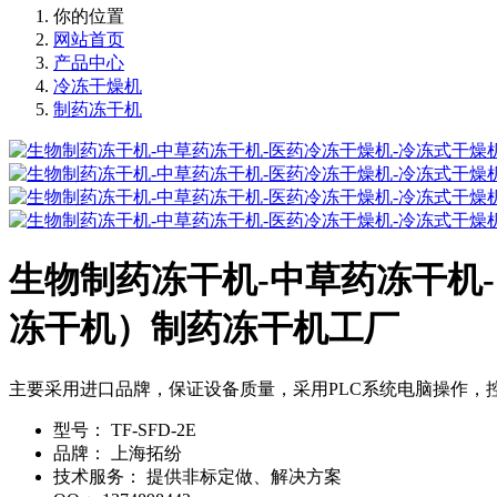
你的位置
网站首页
产品中心
冷冻干燥机
制药冻干机
生物制药冻干机-中草药冻干机-医
冻干机）制药冻干机工厂
主要采用进口品牌，保证设备质量，采用PLC系统电脑操作，
型号：
TF-SFD-2E
品牌：
上海拓纷
技术服务：
提供非标定做、解决方案