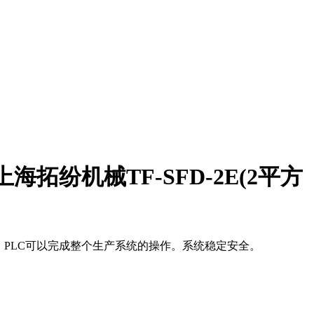
拓纷机械TF-SFD-2E(2平方
PLC可以完成整个生产系统的操作。系统稳定安全。