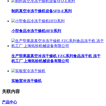
制药真空冷冻干燥机设备SFD-E系列
小型食品冷冻干燥机HFD系列
生产型果蔬真空冷冻干燥机 FZG系列食品冻干机 冻干
机工厂 上海拓纷机械设备有限公司
实验室冷冻干燥机
关联内容
产品中心