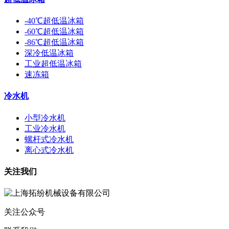
-40℃超低温冰箱
-60℃超低温冰箱
-86℃超低温冰箱
深冷低温冰箱
工业超低温冰箱
速冻箱
冷水机
小型冷水机
工业冷水机
螺杆式冷水机
离心式冷水机
关注我们
关注公众号