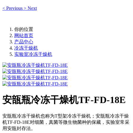
<
Previous
>
Next
你的位置
网站首页
产品中心
冷冻干燥机
实验室冷冻干燥机
安瓿瓶冷冻干燥机TF-FD-18E
安瓿瓶冷冻干燥机也称为T型架冷冻干燥机；安瓿瓶冷冻干燥
机TF-FD-18E对细菌，真菌等微生物菌种的保藏，实验室常采
用安瓿封存法。