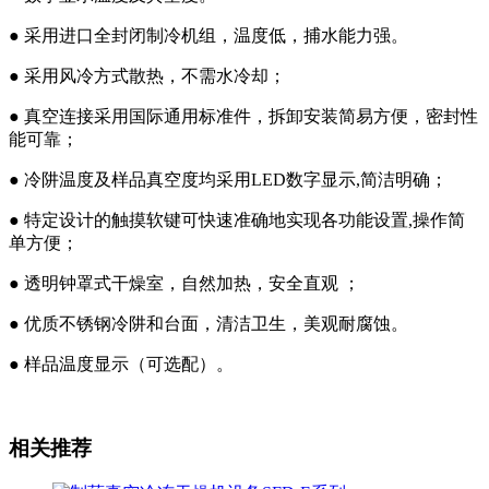
● 采用进口全封闭制冷机组，温度低，捕水能力强。
● 采用风冷方式散热，不需水冷却；
● 真空连接采用国际通用标准件，拆卸安装简易方便，密封性
能可靠；
● 冷阱温度及样品真空度均采用LED数字显示,简洁明确；
● 特定设计的触摸软键可快速准确地实现各功能设置,操作简
单方便；
● 透明钟罩式干燥室，自然加热，安全直观 ；
● 优质不锈钢冷阱和台面，清洁卫生，美观耐腐蚀。
● 样品温度显示（可选配）。
相关推荐