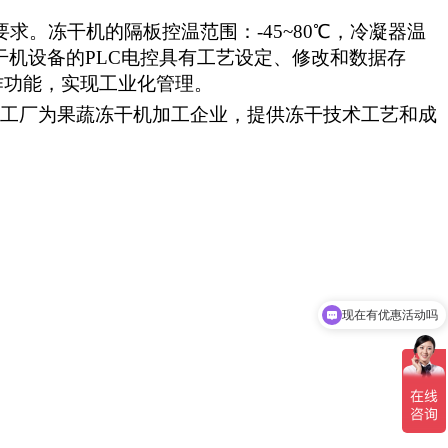
求。冻干机的隔板控温范围：-45~80℃，冷凝器温
干机设备的PLC电控具有工艺设定、修改和数据存
作功能，实现工业化管理。
备工厂为果蔬冻干机加工企业，提供冻干技术工艺和成
现在有优惠活动吗