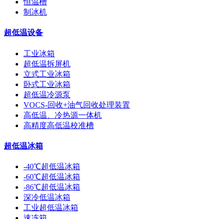
恒温槽
制冰机
超低温设备
工业冰箱
超低温拆屏机
立式工业冰箱
卧式工业冰箱
超低温冷源泵
VOCS-回收+油气回收处理装置
高低温、冷热源一体机
高精度高低温校准槽
超低温冰箱
-40℃超低温冰箱
-60℃超低温冰箱
-86℃超低温冰箱
深冷低温冰箱
工业超低温冰箱
速冻箱