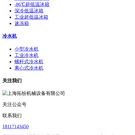
-86℃超低温冰箱
深冷低温冰箱
工业超低温冰箱
速冻箱
冷水机
小型冷水机
工业冷水机
螺杆式冷水机
离心式冷水机
关注我们
关注公众号
联系我们
18117143450