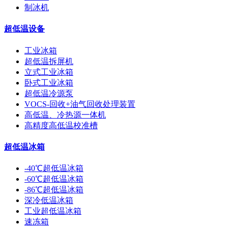
制冰机
超低温设备
工业冰箱
超低温拆屏机
立式工业冰箱
卧式工业冰箱
超低温冷源泵
VOCS-回收+油气回收处理装置
高低温、冷热源一体机
高精度高低温校准槽
超低温冰箱
-40℃超低温冰箱
-60℃超低温冰箱
-86℃超低温冰箱
深冷低温冰箱
工业超低温冰箱
速冻箱