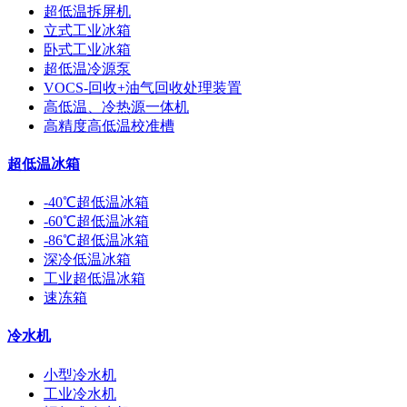
超低温拆屏机
立式工业冰箱
卧式工业冰箱
超低温冷源泵
VOCS-回收+油气回收处理装置
高低温、冷热源一体机
高精度高低温校准槽
超低温冰箱
-40℃超低温冰箱
-60℃超低温冰箱
-86℃超低温冰箱
深冷低温冰箱
工业超低温冰箱
速冻箱
冷水机
小型冷水机
工业冷水机