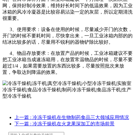
网，保持好制冷效果，维持好长时间下的低温效果，因为工业
冰箱的风冷冷凝器是比较容易沾染一定的灰层，所以定期清洗
很重要。
3、使用要求：设备在使用的时候，尽量减少开门的次数，
开门的时候不要耗时间，尽快拿出来，一旦工业冰箱内部的的
结冰比较多的话，尽量用不锐利的器物铲除比较好。
4、物品存放要求：在放置产品的时候，工业冰箱建议不要
把工业冰箱当成速冻箱用，在放置常温物品的时候，尽量不要
超过1/4，如果需要放置的东西比较多，尽量按照批次来放
置，争取达到降温的效果。
上一篇
: 冷冻干燥机在生物制药食品三大领域应用情况
下一篇
: 冷冻干燥机在火龙果深加工的市场前景