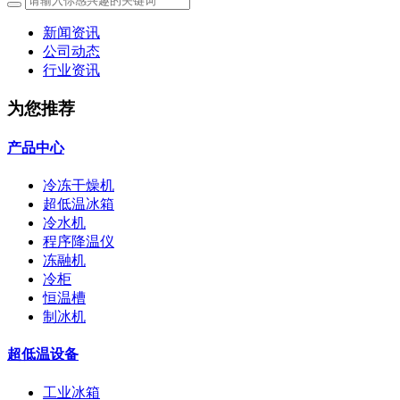
新闻资讯
公司动态
行业资讯
为您推荐
产品中心
冷冻干燥机
超低温冰箱
冷水机
程序降温仪
冻融机
冷柜
恒温槽
制冰机
超低温设备
工业冰箱