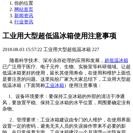
你的位置
网站首页
新闻资讯
行业资讯
工业用大型超低温冰箱使用注意事项
2018-08-03 15:57:22
工业用大型超低温冰箱
227
随着科学技术、深冷冻存处理的应用和发展，
超低温冰箱
已广泛用于医疗、电子元件、生物、实验室等科研领域。让超
低温冰箱更好的使用，延长其使用寿命，在使用和维护上面也
是要注意的问题。这里拓纷厂家为大家总结下，工业用大型超
低温冰箱（下面简称
工业冰箱
）使用注意事项：
1、设备环境要求：要保持工业冰箱的外部的清洁干净通
风，要放置平稳、保持工业冰箱的水平位置，周围要确定没有
杂物。
2、管理要求：工业冰箱建议由专门的人维护，在使用界面
设置一定的密码，避免无关人员的失误操作带来不必要的影
响。在日常保养方面，工业冰箱建议一个月清理一次防灰层