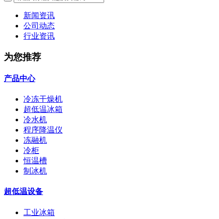
新闻资讯
公司动态
行业资讯
为您推荐
产品中心
冷冻干燥机
超低温冰箱
冷水机
程序降温仪
冻融机
冷柜
恒温槽
制冰机
超低温设备
工业冰箱