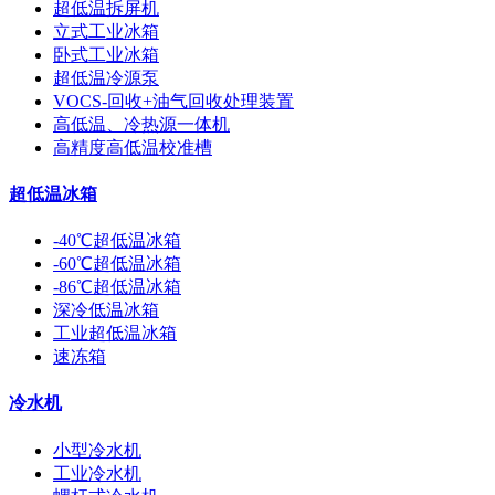
超低温拆屏机
立式工业冰箱
卧式工业冰箱
超低温冷源泵
VOCS-回收+油气回收处理装置
高低温、冷热源一体机
高精度高低温校准槽
超低温冰箱
-40℃超低温冰箱
-60℃超低温冰箱
-86℃超低温冰箱
深冷低温冰箱
工业超低温冰箱
速冻箱
冷水机
小型冷水机
工业冷水机