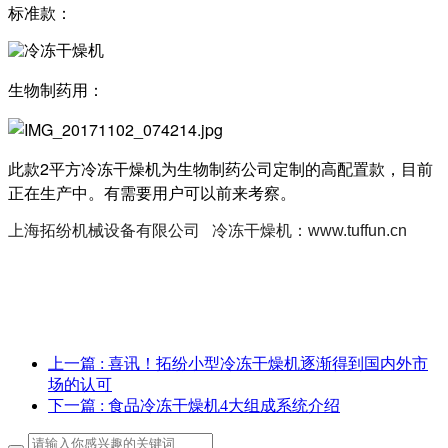
标准款：
生物制药用：
此款2平方冷冻干燥机为生物制药公司定制的高配置款，目前
正在生产中。有需要用户可以前来考察。
上海拓纷机械设备有限公司 冷冻干燥机：www.tuffun.cn
上一篇
: 喜讯！拓纷小型冷冻干燥机逐渐得到国内外市
场的认可
下一篇
: 食品冷冻干燥机4大组成系统介绍