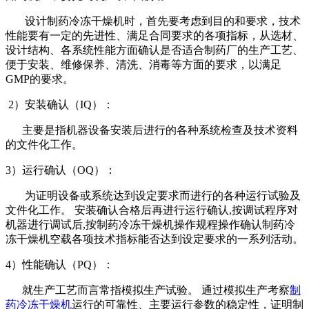
设计制药冷冻干燥机时，首先要考虑到目的和要求，技术
性能要有一定的先进性、满足合同要求的各项指标，从选材、
设计结构、各系统性能方面确认是否适合制药厂的生产工艺、
便于安装、维修保养、清洗、消毒等方面的要求，以满足
GMP的要求。
2）安装确认（IQ）：
主要是指机器设备安装后进行的各种系统检查及技术资料
的文件化工作。
3）运行确认（OQ）：
为证明设备或系统达到设定要求而进行的各种运行试验及
文件化工作。 安装确认合格后再进行运行确认,按调试程序对
机器进行调试后,按制药冷冻干燥机操作规程操作确认制药冷
冻干燥机空载各项技术指标能否达到设定要求的一系列活动。
4）性能确认（PQ）：
就生产工艺而言常指模拟生产试验。 通过模拟生产考察
制
药冷冻干燥机
运行的可靠性、主要运行参数的稳定性，证明制