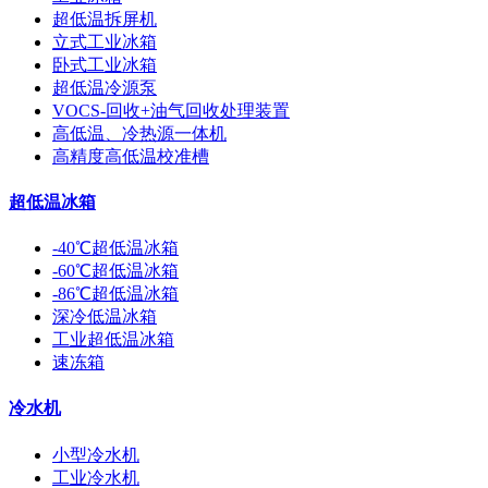
超低温拆屏机
立式工业冰箱
卧式工业冰箱
超低温冷源泵
VOCS-回收+油气回收处理装置
高低温、冷热源一体机
高精度高低温校准槽
超低温冰箱
-40℃超低温冰箱
-60℃超低温冰箱
-86℃超低温冰箱
深冷低温冰箱
工业超低温冰箱
速冻箱
冷水机
小型冷水机
工业冷水机