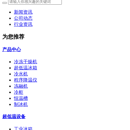
新闻资讯
公司动态
行业资讯
为您推荐
产品中心
冷冻干燥机
超低温冰箱
冷水机
程序降温仪
冻融机
冷柜
恒温槽
制冰机
超低温设备
工业冰箱