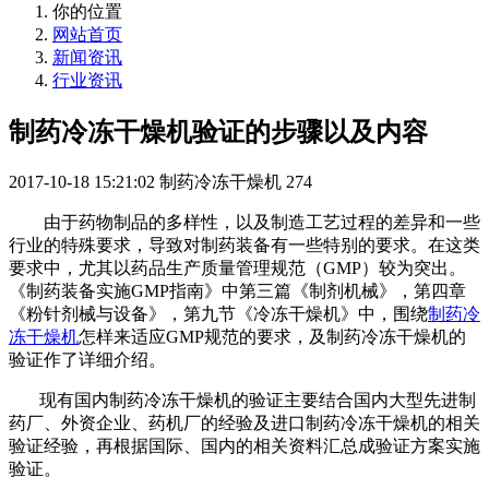
你的位置
网站首页
新闻资讯
行业资讯
制药冷冻干燥机验证的步骤以及内容
2017-10-18 15:21:02
制药冷冻干燥机
274
由于药物制品的多样性，以及制造工艺过程的差异和一些
行业的特殊要求，导致对制药装备有一些特别的要求。在这类
要求中，尤其以药品生产质量管理规范（GMP）较为突出。
《制药装备实施GMP指南》中第三篇《制剂机械》，第四章
《粉针剂械与设备》，第九节《冷冻干燥机》中，围绕
制药冷
冻干燥机
怎样来适应GMP规范的要求，及制药冷冻干燥机的
验证作了详细介绍。
现有国内制药冷冻干燥机的验证主要结合国内大型先进制
药厂、外资企业、药机厂的经验及进口制药冷冻干燥机的相关
验证经验，再根据国际、国内的相关资料汇总成验证方案实施
验证。