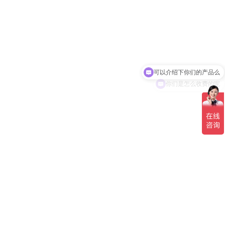
可以介绍下你们的产品么
你们是怎么收费的呢