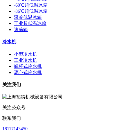
-60℃超低温冰箱
-86℃超低温冰箱
深冷低温冰箱
工业超低温冰箱
速冻箱
冷水机
小型冷水机
工业冷水机
螺杆式冷水机
离心式冷水机
关注我们
关注公众号
联系我们
18117143450