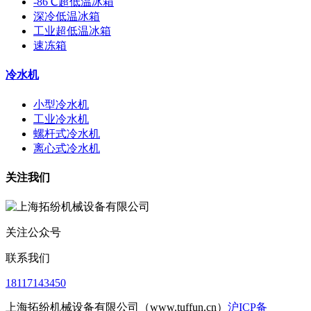
-86℃超低温冰箱
深冷低温冰箱
工业超低温冰箱
速冻箱
冷水机
小型冷水机
工业冷水机
螺杆式冷水机
离心式冷水机
关注我们
关注公众号
联系我们
18117143450
上海拓纷机械设备有限公司（www.tuffun.cn）
沪ICP备