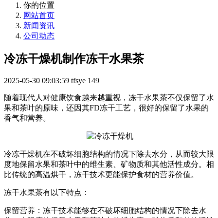
你的位置
网站首页
新闻资讯
公司动态
冷冻干燥机制作冻干水果茶
2025-05-30 09:03:59
tfsye
149
随着现代人对健康饮食越来越重视，冻干水果茶不仅保留了水
果和茶叶的原味，还因其FD冻干工艺，很好的保留了水果的
香气和营养。
冷冻干燥机在不破坏细胞结构的情况下除去水分，从而较大限
度地保留水果和茶叶中的维生素、矿物质和其他活性成分。相
比传统的高温烘干，冻干技术更能保护食材的营养价值。
冻干水果茶有以下特点：
保留营养：冻干技术能够在不破坏细胞结构的情况下除去水