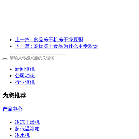
上一篇
: 食品冻干机冻干绿豆粥
下一篇
: 宠物冻干食品为什么更受欢饮
新闻资讯
公司动态
行业资讯
为您推荐
产品中心
冷冻干燥机
超低温冰箱
冷水机