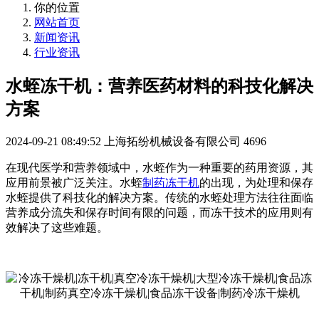
你的位置
网站首页
新闻资讯
行业资讯
水蛭冻干机：营养医药材料的科技化解决
方案
2024-09-21 08:49:52
上海拓纷机械设备有限公司
4696
在现代医学和营养领域中，水蛭作为一种重要的药用资源，其
应用前景被广泛关注。水蛭
制药冻干机
的出现，为处理和保存
水蛭提供了科技化的解决方案。传统的水蛭处理方法往往面临
营养成分流失和保存时间有限的问题，而冻干技术的应用则有
效解决了这些难题。