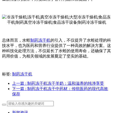
总体而言，水蛭
制药冻干机
的引入，不仅提升了水蛭处理的科
技水平，也为医药和营养行业提供了一种高效的解决方案。这
种科技化处理方法，不仅延长了水蛭的使用寿命，还确保了其
药用价值，为相关领域的发展奠定了坚实的基础。
标签:
制药冻干机
上一篇
: 制药冻干机​冻干羊奶：温和滋养的纯净享受
下一篇
: 制药冻干机冻干中药材：传统医药的现代高效
保存
新闻资讯