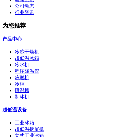
公司动态
行业资讯
为您推荐
产品中心
冷冻干燥机
超低温冰箱
冷水机
程序降温仪
冻融机
冷柜
恒温槽
制冰机
超低温设备
工业冰箱
超低温拆屏机
立式工业冰箱