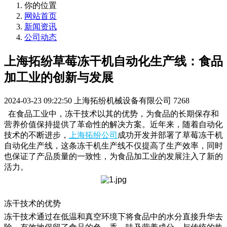
你的位置
网站首页
新闻资讯
公司动态
上海拓纷草莓冻干机自动化生产线：食品
加工业的创新与发展
2024-03-23 09:22:50
上海拓纷机械设备有限公司
7268
在食品工业中，冻干技术以其的优势，为食品的长期保存和
营养价值保持提供了革命性的解决方案。近年来，随着自动化
技术的不断进步，
上海拓纷公司
成功开发并部署了草莓冻干机
自动化生产线，这
条冻干机生产线
不仅提高了生产效率，同时
也保证了产品质量的一致性，为食品加工业的发展注入了新的
活力。
冻干技术的优势
冻干技术通过在低温
和真空环境
下将食品中的水分直接升华去