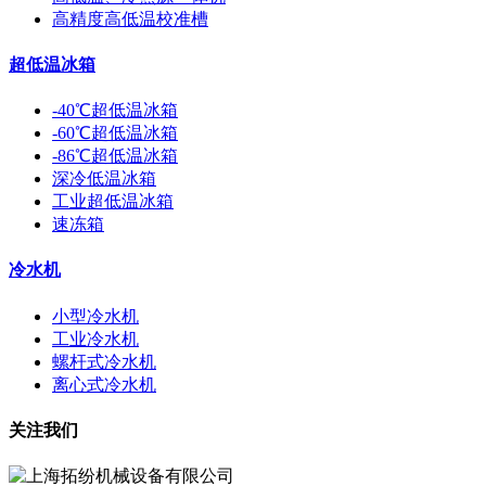
高精度高低温校准槽
超低温冰箱
-40℃超低温冰箱
-60℃超低温冰箱
-86℃超低温冰箱
深冷低温冰箱
工业超低温冰箱
速冻箱
冷水机
小型冷水机
工业冷水机
螺杆式冷水机
离心式冷水机
关注我们