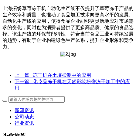
上海拓纷草莓冻干机自动化生产线不仅提升了草莓冻干产品的
生产效率和质量，也推动了食品加工技术向更高水平的发展。
自动化生产线的应用，使得食品企业能够更灵活地应对市场需
求的变化，同时也为消费者提供了更多高品质、健康的食品选
择。该生产线的环保节能特性，符合当前食品工业可持续发展
的趋势，有助于企业构建绿色生产体系，提升企业形象和竞争
力。
上一篇
: 冻干机在土壤检测中的应用
下一篇
: 化妆品冻干机在天然彩妆粉饼冻干加工中的应
用
新闻资讯
公司动态
行业资讯