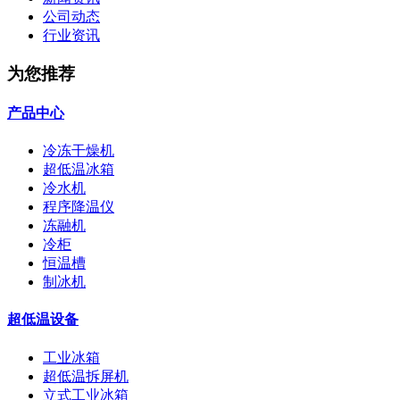
公司动态
行业资讯
为您推荐
产品中心
冷冻干燥机
超低温冰箱
冷水机
程序降温仪
冻融机
冷柜
恒温槽
制冰机
超低温设备
工业冰箱
超低温拆屏机
立式工业冰箱