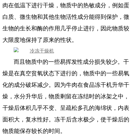
肉在低温下进行干燥，物质中的热敏成分，例如蛋
白质、微生物和其他生物活性成分能得到保护，微
生物的生长和酶的作用几乎停止进行，因此物质较
大限度地保持了原来的性状。
而且物质中的一些易挥发性成分损失较少。干
燥是在真空贫氧状态下进行的，物质中的一些易氧
化的成分破坏减少。因为牛肉在食品冻干机升华干
燥，水分升华后，物质剩留在冻结时的冰架之中，
干燥后体积几乎不变、呈疏松多孔的海绵状，内表
面积大，复水性好。冻干后含水极少，
使干燥后的
物质能保存较长的时间
。