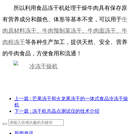
所以利用食品冻干机处理干燥牛肉具有保存原
有营养成分和颜色、体形等基本不变，可以用于
牛
肉原材料冻干、牛肉预制菜冻干、牛肉面冻干、牛
肉粉冻干
等各种生产加工，提供天然、安全、营养
的牛肉食品，方便食用和流通！
上一篇
: 芒果冻干和火龙果冻干的一体式食品冷冻干燥
机
下一篇
: 冻干机共晶点测试仪的技术介绍
新闻资讯