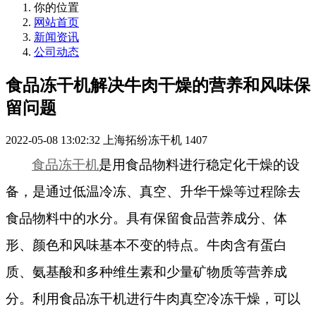
你的位置
网站首页
新闻资讯
公司动态
食品冻干机解决牛肉干燥的营养和风味保
留问题
2022-05-08 13:02:32
上海拓纷冻干机
1407
食品冻干机
是用食品物料进行稳定化干燥的设
备，是通过低温冷冻、真空、升华干燥等过程除去
食品物料中的水分。具有保留食品营养成分、体
形、颜色和风味基本不变的特点。
牛肉含有蛋白
质、
氨基酸
和
多种维生素和少量矿物质
等营养成
分。利用食品冻干机进行牛肉真空冷冻干燥，可以