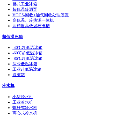
卧式工业冰箱
超低温冷源泵
VOCS-回收+油气回收处理装置
高低温、冷热源一体机
高精度高低温校准槽
超低温冰箱
-40℃超低温冰箱
-60℃超低温冰箱
-86℃超低温冰箱
深冷低温冰箱
工业超低温冰箱
速冻箱
冷水机
小型冷水机
工业冷水机
螺杆式冷水机
离心式冷水机