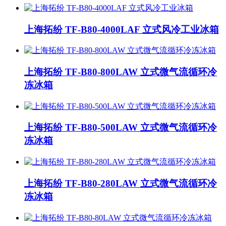
上海拓纷 TF-B80-4000LAF 立式风冷工业冰箱
上海拓纷 TF-B80-800LAW 立式微气流循环冷
冻冰箱
上海拓纷 TF-B80-500LAW 立式微气流循环冷
冻冰箱
上海拓纷 TF-B80-280LAW 立式微气流循环冷
冻冰箱