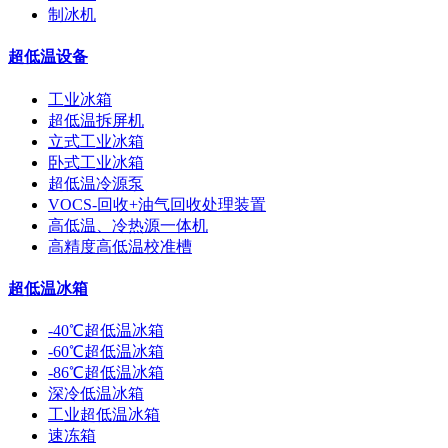
制冰机
超低温设备
工业冰箱
超低温拆屏机
立式工业冰箱
卧式工业冰箱
超低温冷源泵
VOCS-回收+油气回收处理装置
高低温、冷热源一体机
高精度高低温校准槽
超低温冰箱
-40℃超低温冰箱
-60℃超低温冰箱
-86℃超低温冰箱
深冷低温冰箱
工业超低温冰箱
速冻箱